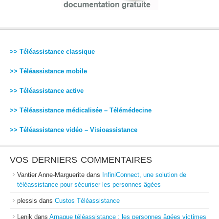
>> Téléassistance classique
>> Téléassistance mobile
>> Téléassistance active
>> Téléassistance médicalisée – Télémédecine
>> Téléassistance vidéo – Visioassistance
VOS DERNIERS COMMENTAIRES
Vantier Anne-Marguerite
dans
InfiniConnect, une solution de
téléassistance pour sécuriser les personnes âgées
plessis
dans
Custos Téléassistance
Lenik
dans
Arnaque téléassistance : les personnes âgées victimes