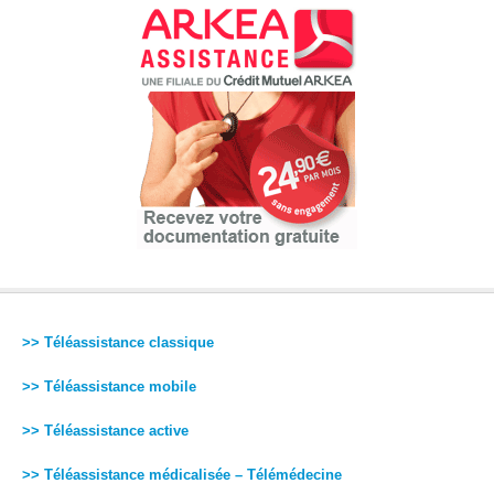
>> Téléassistance classique
>> Téléassistance mobile
>> Téléassistance active
>> Téléassistance médicalisée – Télémédecine