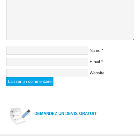
Name
*
Email
*
Website
DEMANDEZ UN DEVIS GRATUIT