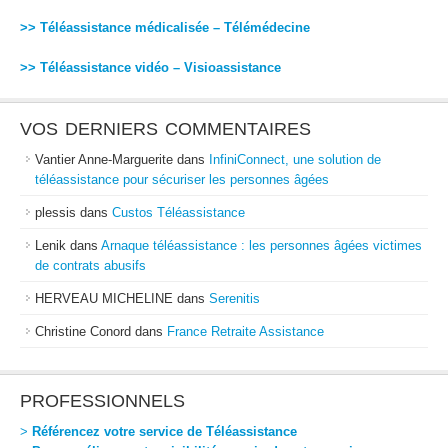
>> Téléassistance médicalisée – Télémédecine
>> Téléassistance vidéo – Visioassistance
VOS DERNIERS COMMENTAIRES
Vantier Anne-Marguerite
dans
InfiniConnect, une solution de
téléassistance pour sécuriser les personnes âgées
plessis
dans
Custos Téléassistance
Lenik
dans
Arnaque téléassistance : les personnes âgées victimes
de contrats abusifs
HERVEAU MICHELINE
dans
Serenitis
Christine Conord
dans
France Retraite Assistance
PROFESSIONNELS
>
Référencez votre service de Téléassistance