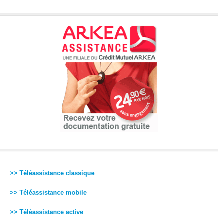
>> Téléassistance classique
>> Téléassistance mobile
>> Téléassistance active