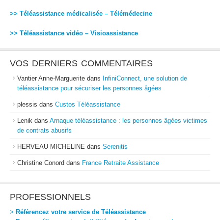
>> Téléassistance médicalisée – Télémédecine
>> Téléassistance vidéo – Visioassistance
VOS DERNIERS COMMENTAIRES
Vantier Anne-Marguerite
dans
InfiniConnect, une solution de
téléassistance pour sécuriser les personnes âgées
plessis
dans
Custos Téléassistance
Lenik
dans
Arnaque téléassistance : les personnes âgées victimes
de contrats abusifs
HERVEAU MICHELINE
dans
Serenitis
Christine Conord
dans
France Retraite Assistance
PROFESSIONNELS
>
Référencez votre service de Téléassistance