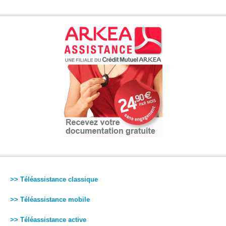
>> Téléassistance classique
>> Téléassistance mobile
>> Téléassistance active