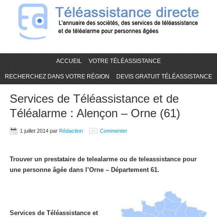
ACCUEIL
VOTRE TÉLÉASSISTANCE
RECHERCHEZ DANS VOTRE RÉGION
DEVIS GRATUIT TÉLÉASSISTANCE
Services de Téléassistance et de
Téléalarme : Alençon – Orne (61)
1 juillet 2014
par
Rédaction
Commenter
Trouver un prestataire de telealarme ou de teleassistance pour
une personne âgée dans l’Orne – Département 61.
Services de Téléassistance et