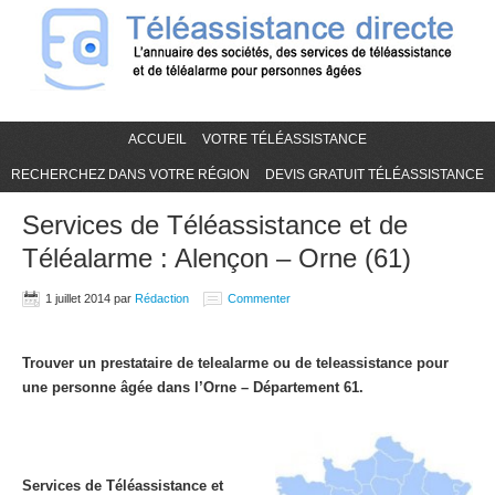
ACCUEIL
VOTRE TÉLÉASSISTANCE
RECHERCHEZ DANS VOTRE RÉGION
DEVIS GRATUIT TÉLÉASSISTANCE
Services de Téléassistance et de
Téléalarme : Alençon – Orne (61)
1 juillet 2014
par
Rédaction
Commenter
Trouver un prestataire de telealarme ou de teleassistance pour
une personne âgée dans l’Orne – Département 61.
Services de Téléassistance et