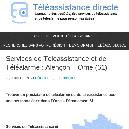
ACCUEIL
VOTRE TÉLÉASSISTANCE
RECHERCHEZ DANS VOTRE RÉGION
DEVIS GRATUIT TÉLÉASSISTANCE
Services de Téléassistance et de
Téléalarme : Alençon – Orne (61)
1 juillet 2014
par
Rédaction
Commenter
Trouver un prestataire de telealarme ou de teleassistance pour
une personne âgée dans l’Orne – Département 61.
Services de Téléassistance et