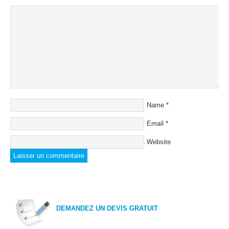
Name
*
Email
*
Website
DEMANDEZ UN DEVIS GRATUIT