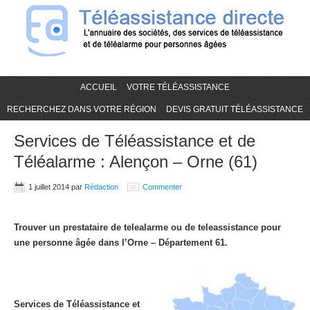
ACCUEIL
VOTRE TÉLÉASSISTANCE
RECHERCHEZ DANS VOTRE RÉGION
DEVIS GRATUIT TÉLÉASSISTANCE
Services de Téléassistance et de
Téléalarme : Alençon – Orne (61)
1 juillet 2014
par
Rédaction
Commenter
Trouver un prestataire de telealarme ou de teleassistance pour
une personne âgée dans l’Orne – Département 61.
Services de Téléassistance et