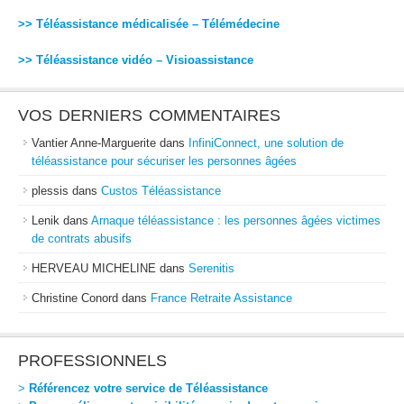
>> Téléassistance médicalisée – Télémédecine
>> Téléassistance vidéo – Visioassistance
VOS DERNIERS COMMENTAIRES
Vantier Anne-Marguerite
dans
InfiniConnect, une solution de
téléassistance pour sécuriser les personnes âgées
plessis
dans
Custos Téléassistance
Lenik
dans
Arnaque téléassistance : les personnes âgées victimes
de contrats abusifs
HERVEAU MICHELINE
dans
Serenitis
Christine Conord
dans
France Retraite Assistance
PROFESSIONNELS
>
Référencez votre service de Téléassistance