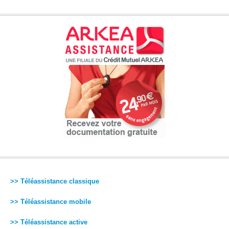
>> Téléassistance classique
>> Téléassistance mobile
>> Téléassistance active