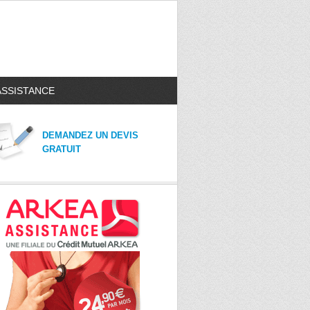
ASSISTANCE
DEMANDEZ UN DEVIS
GRATUIT