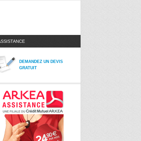
ASSISTANCE
DEMANDEZ UN DEVIS
GRATUIT