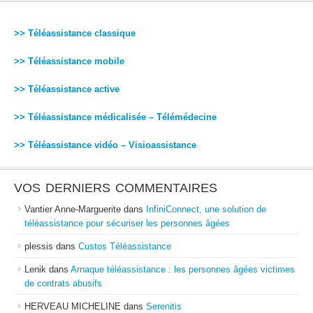
>> Téléassistance classique
>> Téléassistance mobile
>> Téléassistance active
>> Téléassistance médicalisée – Télémédecine
>> Téléassistance vidéo – Visioassistance
VOS DERNIERS COMMENTAIRES
Vantier Anne-Marguerite
dans
InfiniConnect, une solution de
téléassistance pour sécuriser les personnes âgées
plessis
dans
Custos Téléassistance
Lenik
dans
Arnaque téléassistance : les personnes âgées victimes
de contrats abusifs
HERVEAU MICHELINE
dans
Serenitis