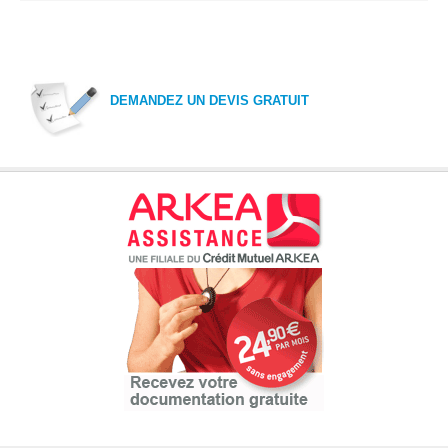
DEMANDEZ UN DEVIS GRATUIT