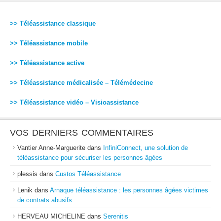
>> Téléassistance classique
>> Téléassistance mobile
>> Téléassistance active
>> Téléassistance médicalisée – Télémédecine
>> Téléassistance vidéo – Visioassistance
VOS DERNIERS COMMENTAIRES
Vantier Anne-Marguerite
dans
InfiniConnect, une solution de
téléassistance pour sécuriser les personnes âgées
plessis
dans
Custos Téléassistance
Lenik
dans
Arnaque téléassistance : les personnes âgées victimes
de contrats abusifs
HERVEAU MICHELINE
dans
Serenitis