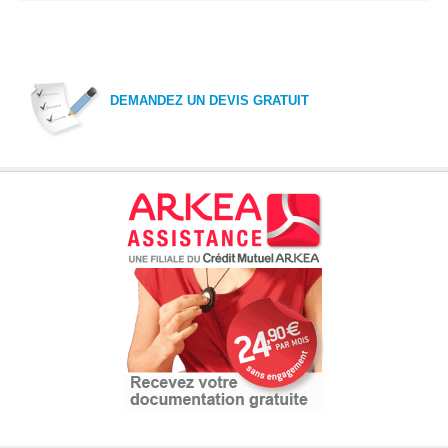
DEMANDEZ UN DEVIS GRATUIT