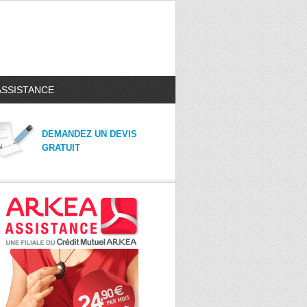
ASSISTANCE
DEMANDEZ UN DEVIS
GRATUIT