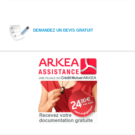
DEMANDEZ UN DEVIS GRATUIT