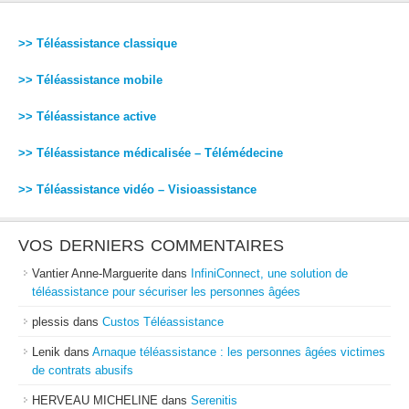
>> Téléassistance classique
>> Téléassistance mobile
>> Téléassistance active
>> Téléassistance médicalisée – Télémédecine
>> Téléassistance vidéo – Visioassistance
VOS DERNIERS COMMENTAIRES
Vantier Anne-Marguerite
dans
InfiniConnect, une solution de
téléassistance pour sécuriser les personnes âgées
plessis
dans
Custos Téléassistance
Lenik
dans
Arnaque téléassistance : les personnes âgées victimes
de contrats abusifs
HERVEAU MICHELINE
dans
Serenitis