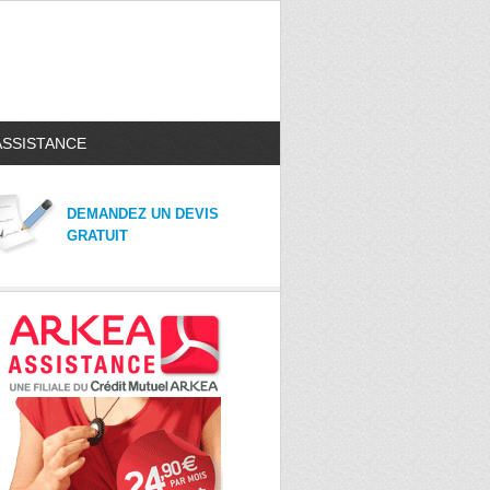
ASSISTANCE
DEMANDEZ UN DEVIS
GRATUIT