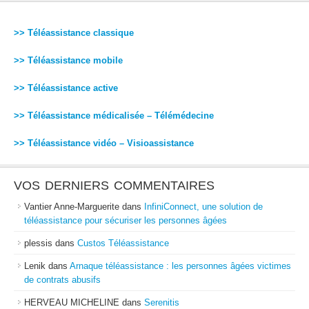
>> Téléassistance classique
>> Téléassistance mobile
>> Téléassistance active
>> Téléassistance médicalisée – Télémédecine
>> Téléassistance vidéo – Visioassistance
VOS DERNIERS COMMENTAIRES
Vantier Anne-Marguerite
dans
InfiniConnect, une solution de
téléassistance pour sécuriser les personnes âgées
plessis
dans
Custos Téléassistance
Lenik
dans
Arnaque téléassistance : les personnes âgées victimes
de contrats abusifs
HERVEAU MICHELINE
dans
Serenitis