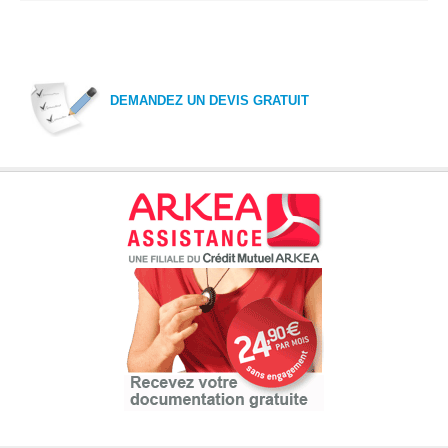
DEMANDEZ UN DEVIS GRATUIT