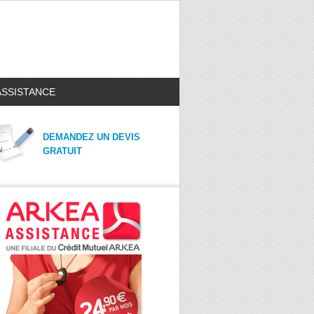
ASSISTANCE
DEMANDEZ UN DEVIS
GRATUIT