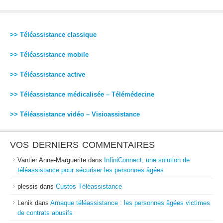
>> Téléassistance classique
>> Téléassistance mobile
>> Téléassistance active
>> Téléassistance médicalisée – Télémédecine
>> Téléassistance vidéo – Visioassistance
VOS DERNIERS COMMENTAIRES
Vantier Anne-Marguerite
dans
InfiniConnect, une solution de
téléassistance pour sécuriser les personnes âgées
plessis
dans
Custos Téléassistance
Lenik
dans
Arnaque téléassistance : les personnes âgées victimes
de contrats abusifs