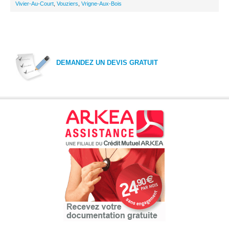
Vivier-Au-Court
,
Vouziers
,
Vrigne-Aux-Bois
DEMANDEZ UN DEVIS GRATUIT