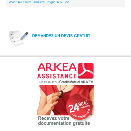
Vivier-Au-Court
,
Vouziers
,
Vrigne-Aux-Bois
DEMANDEZ UN DEVIS GRATUIT