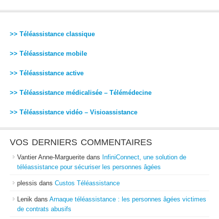
>> Téléassistance classique
>> Téléassistance mobile
>> Téléassistance active
>> Téléassistance médicalisée – Télémédecine
>> Téléassistance vidéo – Visioassistance
VOS DERNIERS COMMENTAIRES
Vantier Anne-Marguerite
dans
InfiniConnect, une solution de
téléassistance pour sécuriser les personnes âgées
plessis
dans
Custos Téléassistance
Lenik
dans
Arnaque téléassistance : les personnes âgées victimes
de contrats abusifs