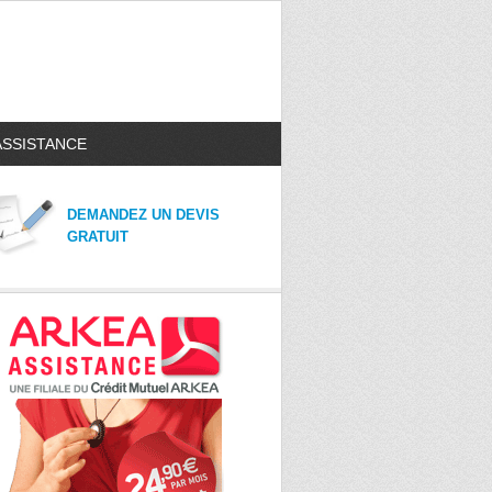
ASSISTANCE
DEMANDEZ UN DEVIS
GRATUIT