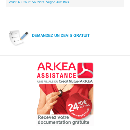
Vivier-Au-Court
,
Vouziers
,
Vrigne-Aux-Bois
DEMANDEZ UN DEVIS GRATUIT