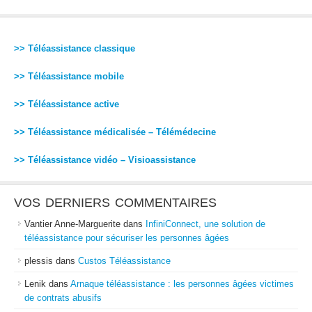
>> Téléassistance classique
>> Téléassistance mobile
>> Téléassistance active
>> Téléassistance médicalisée – Télémédecine
>> Téléassistance vidéo – Visioassistance
VOS DERNIERS COMMENTAIRES
Vantier Anne-Marguerite
dans
InfiniConnect, une solution de
téléassistance pour sécuriser les personnes âgées
plessis
dans
Custos Téléassistance
Lenik
dans
Arnaque téléassistance : les personnes âgées victimes
de contrats abusifs