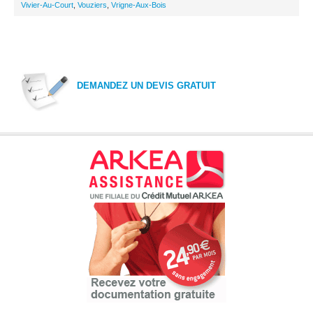
Vivier-Au-Court
,
Vouziers
,
Vrigne-Aux-Bois
DEMANDEZ UN DEVIS GRATUIT