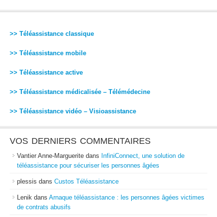
>> Téléassistance classique
>> Téléassistance mobile
>> Téléassistance active
>> Téléassistance médicalisée – Télémédecine
>> Téléassistance vidéo – Visioassistance
VOS DERNIERS COMMENTAIRES
Vantier Anne-Marguerite
dans
InfiniConnect, une solution de
téléassistance pour sécuriser les personnes âgées
plessis
dans
Custos Téléassistance
Lenik
dans
Arnaque téléassistance : les personnes âgées victimes
de contrats abusifs