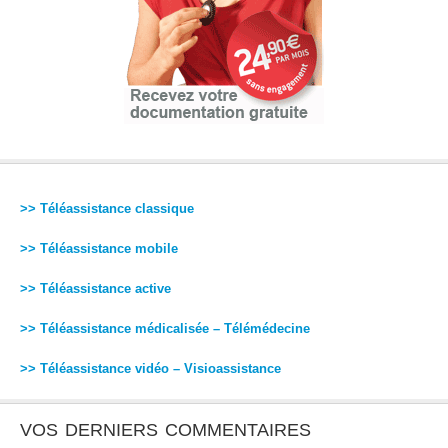
>> Téléassistance classique
>> Téléassistance mobile
>> Téléassistance active
>> Téléassistance médicalisée – Télémédecine
>> Téléassistance vidéo – Visioassistance
VOS DERNIERS COMMENTAIRES