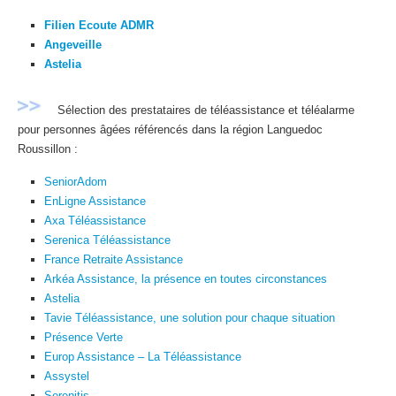
Filien Ecoute ADMR
Angeveille
Astelia
Sélection des prestataires de téléassistance et téléalarme
pour personnes âgées référencés dans la région Languedoc
Roussillon :
SeniorAdom
EnLigne Assistance
Axa Téléassistance
Serenica Téléassistance
France Retraite Assistance
Arkéa Assistance, la présence en toutes circonstances
Astelia
Tavie Téléassistance, une solution pour chaque situation
Présence Verte
Europ Assistance – La Téléassistance
Assystel
Serenitis