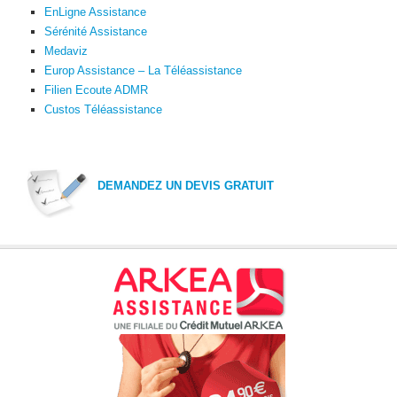
EnLigne Assistance
Sérénité Assistance
Medaviz
Europ Assistance – La Téléassistance
Filien Ecoute ADMR
Custos Téléassistance
DEMANDEZ UN DEVIS GRATUIT