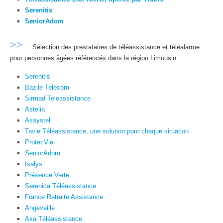
Serenitis
SeniorAdom
Sélection des prestataires de téléassistance et téléalarme
pour personnes âgées référencés dans la région Limousin :
Serenitis
Bazile Telecom
Sirmad Teleassistance
Astelia
Assystel
Tavie Téléassistance, une solution pour chaque situation
ProtecVie
SeniorAdom
Isalys
Présence Verte
Serenica Téléassistance
France Retraite Assistance
Angeveille
Axa Téléassistance