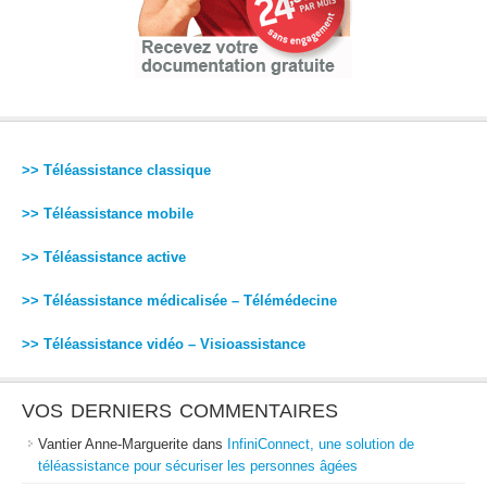
>> Téléassistance classique
>> Téléassistance mobile
>> Téléassistance active
>> Téléassistance médicalisée – Télémédecine
>> Téléassistance vidéo – Visioassistance
VOS DERNIERS COMMENTAIRES
Vantier Anne-Marguerite
dans
InfiniConnect, une solution de
téléassistance pour sécuriser les personnes âgées