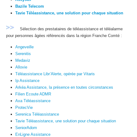
Bazile Telecom
Tavie Téléassistance, une solution pour chaque situation
Sélection des prestataires de téléassistance et téléalarme
pour personnes âgées référencés dans la région Franche Comté :
Angeveille
Serenitis
Medaviz
Allovie
Téléassistance Libr’Alerte, opérée par Vitaris
Ip Assistance
Arkéa Assistance, la présence en toutes circonstances
Filien Ecoute ADMR
Axa Téléassistance
ProtecVie
Serenica Téléassistance
Tavie Téléassistance, une solution pour chaque situation
SeniorAdom
EnLigne Assistance