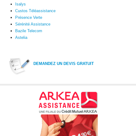
Isalys
Custos Téléassistance
Présence Verte
Sérénité Assistance
Bazile Telecom
Astelia
DEMANDEZ UN DEVIS GRATUIT