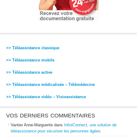
>> Téléassistance classique
>> Téléassistance mobile
>> Téléassistance active
>> Téléassistance médicalisée – Télémédecine
>> Téléassistance vidéo – Visioassistance
VOS DERNIERS COMMENTAIRES
Vantier Anne-Marguerite
dans
InfiniConnect, une solution de
téléassistance pour sécuriser les personnes âgées