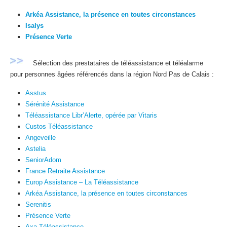
Arkéa Assistance, la présence en toutes circonstances
Isalys
Présence Verte
Sélection des prestataires de téléassistance et téléalarme
pour personnes âgées référencés dans la région Nord Pas de Calais :
Asstus
Sérénité Assistance
Téléassistance Libr’Alerte, opérée par Vitaris
Custos Téléassistance
Angeveille
Astelia
SeniorAdom
France Retraite Assistance
Europ Assistance – La Téléassistance
Arkéa Assistance, la présence en toutes circonstances
Serenitis
Présence Verte
Axa Téléassistance