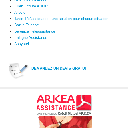
Filien Ecoute ADMR
Allovie
Tavie Téléassistance, une solution pour chaque situation
Bazile Telecom
Serenica Téléassistance
EnLigne Assistance
Assystel
DEMANDEZ UN DEVIS GRATUIT