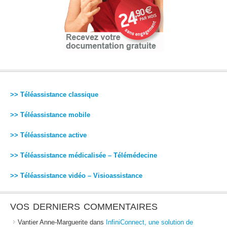
>> Téléassistance classique
>> Téléassistance mobile
>> Téléassistance active
>> Téléassistance médicalisée – Télémédecine
>> Téléassistance vidéo – Visioassistance
VOS DERNIERS COMMENTAIRES
Vantier Anne-Marguerite
dans
InfiniConnect, une solution de