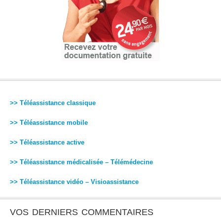
>> Téléassistance classique
>> Téléassistance mobile
>> Téléassistance active
>> Téléassistance médicalisée – Télémédecine
>> Téléassistance vidéo – Visioassistance
VOS DERNIERS COMMENTAIRES