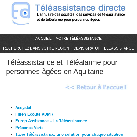
ACCUEIL
VOTRE TÉLÉASSISTANCE
RECHERCHEZ DANS VOTRE RÉGION
DEVIS GRATUIT TÉLÉASSISTANCE
Téléassistance et Téléalarme pour
personnes âgées en Aquitaine
Assystel
Filien Ecoute ADMR
Europ Assistance – La Téléassistance
Présence Verte
Tavie Téléassistance, une solution pour chaque situation