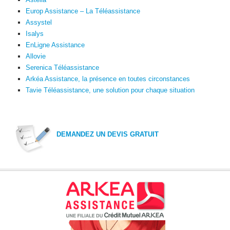
Europ Assistance – La Téléassistance
Assystel
Isalys
EnLigne Assistance
Allovie
Serenica Téléassistance
Arkéa Assistance, la présence en toutes circonstances
Tavie Téléassistance, une solution pour chaque situation
DEMANDEZ UN DEVIS GRATUIT