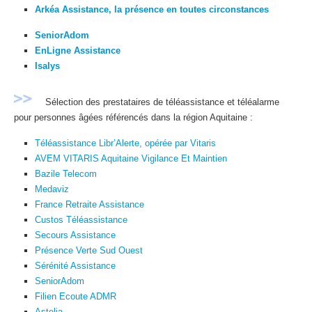
Arkéa Assistance, la présence en toutes circonstances
SeniorAdom
EnLigne Assistance
Isalys
Sélection des prestataires de téléassistance et téléalarme
pour personnes âgées référencés dans la région Aquitaine :
Téléassistance Libr’Alerte, opérée par Vitaris
AVEM VITARIS Aquitaine Vigilance Et Maintien
Bazile Telecom
Medaviz
France Retraite Assistance
Custos Téléassistance
Secours Assistance
Présence Verte Sud Ouest
Sérénité Assistance
SeniorAdom
Filien Ecoute ADMR
Astelia