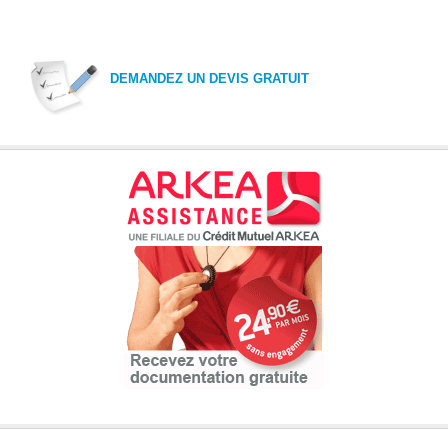
DEMANDEZ UN DEVIS GRATUIT