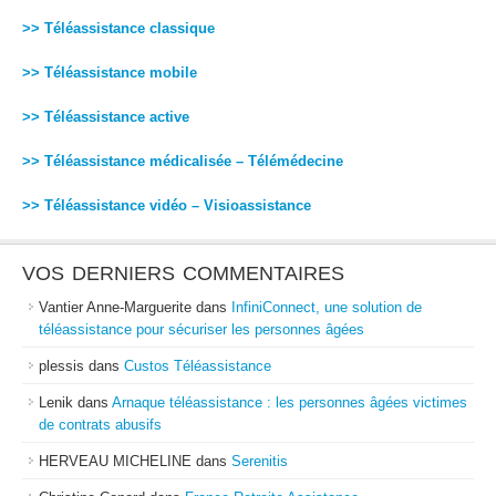
>> Téléassistance classique
>> Téléassistance mobile
>> Téléassistance active
>> Téléassistance médicalisée – Télémédecine
>> Téléassistance vidéo – Visioassistance
VOS DERNIERS COMMENTAIRES
Vantier Anne-Marguerite
dans
InfiniConnect, une solution de
téléassistance pour sécuriser les personnes âgées
plessis
dans
Custos Téléassistance
Lenik
dans
Arnaque téléassistance : les personnes âgées victimes
de contrats abusifs
HERVEAU MICHELINE
dans
Serenitis