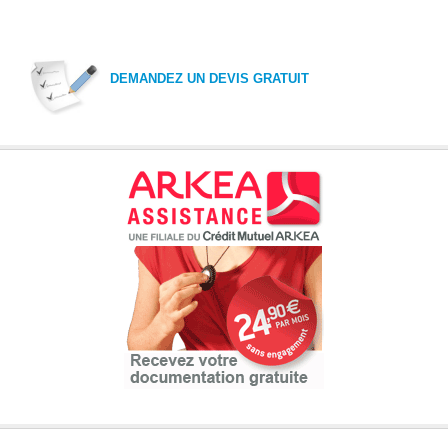
DEMANDEZ UN DEVIS GRATUIT