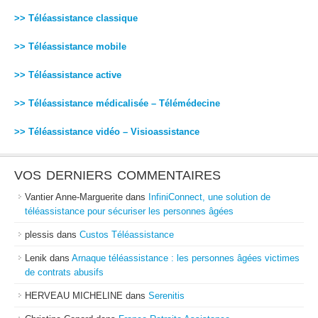
>> Téléassistance classique
>> Téléassistance mobile
>> Téléassistance active
>> Téléassistance médicalisée – Télémédecine
>> Téléassistance vidéo – Visioassistance
VOS DERNIERS COMMENTAIRES
Vantier Anne-Marguerite
dans
InfiniConnect, une solution de
téléassistance pour sécuriser les personnes âgées
plessis
dans
Custos Téléassistance
Lenik
dans
Arnaque téléassistance : les personnes âgées victimes
de contrats abusifs
HERVEAU MICHELINE
dans
Serenitis