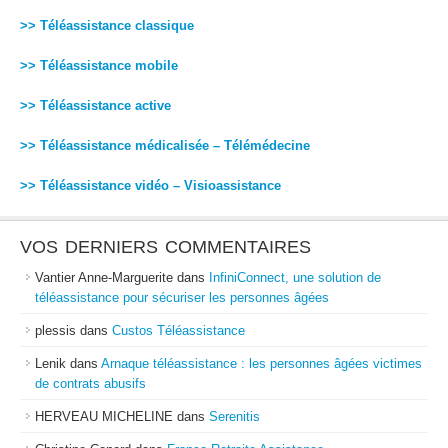
>> Téléassistance classique
>> Téléassistance mobile
>> Téléassistance active
>> Téléassistance médicalisée – Télémédecine
>> Téléassistance vidéo – Visioassistance
VOS DERNIERS COMMENTAIRES
Vantier Anne-Marguerite
dans
InfiniConnect, une solution de
téléassistance pour sécuriser les personnes âgées
plessis
dans
Custos Téléassistance
Lenik
dans
Arnaque téléassistance : les personnes âgées victimes
de contrats abusifs
HERVEAU MICHELINE
dans
Serenitis