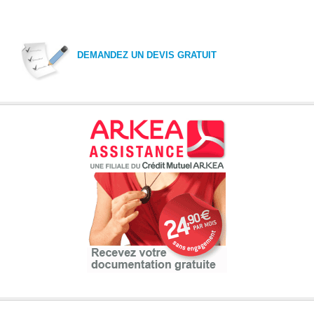
DEMANDEZ UN DEVIS GRATUIT