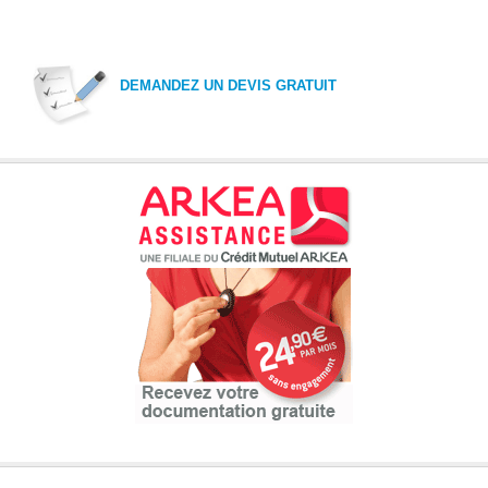
DEMANDEZ UN DEVIS GRATUIT