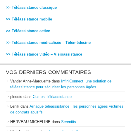
>> Téléassistance classique
>> Téléassistance mobile
>> Téléassistance active
>> Téléassistance médicalisée – Télémédecine
>> Téléassistance vidéo – Visioassistance
VOS DERNIERS COMMENTAIRES
Vantier Anne-Marguerite
dans
InfiniConnect, une solution de
téléassistance pour sécuriser les personnes âgées
plessis
dans
Custos Téléassistance
Lenik
dans
Arnaque téléassistance : les personnes âgées victimes
de contrats abusifs
HERVEAU MICHELINE
dans
Serenitis