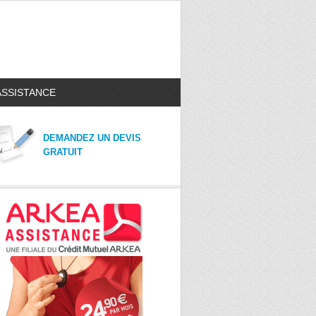
ASSISTANCE
DEMANDEZ UN DEVIS
GRATUIT