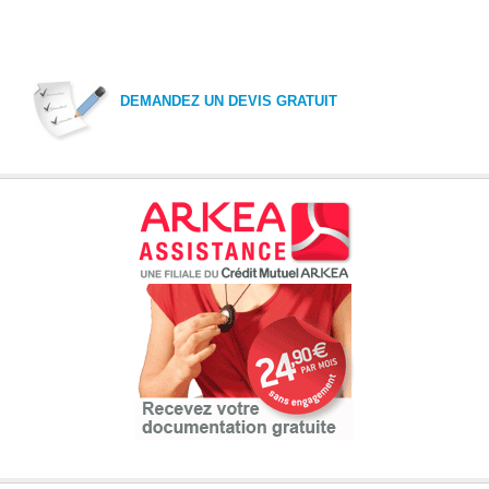
DEMANDEZ UN DEVIS GRATUIT