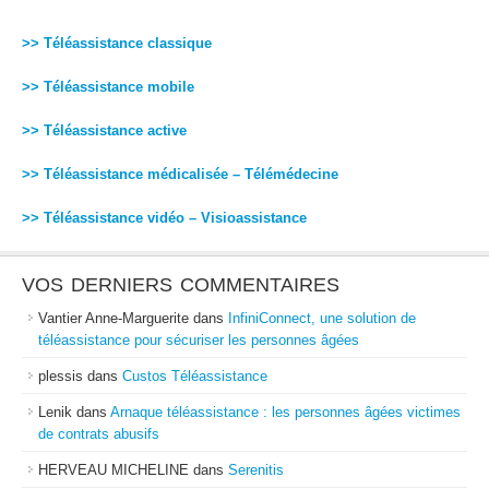
>> Téléassistance classique
>> Téléassistance mobile
>> Téléassistance active
>> Téléassistance médicalisée – Télémédecine
>> Téléassistance vidéo – Visioassistance
VOS DERNIERS COMMENTAIRES
Vantier Anne-Marguerite
dans
InfiniConnect, une solution de
téléassistance pour sécuriser les personnes âgées
plessis
dans
Custos Téléassistance
Lenik
dans
Arnaque téléassistance : les personnes âgées victimes
de contrats abusifs
HERVEAU MICHELINE
dans
Serenitis