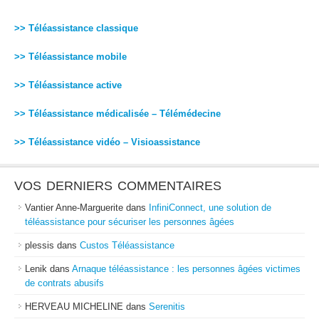
>> Téléassistance classique
>> Téléassistance mobile
>> Téléassistance active
>> Téléassistance médicalisée – Télémédecine
>> Téléassistance vidéo – Visioassistance
VOS DERNIERS COMMENTAIRES
Vantier Anne-Marguerite
dans
InfiniConnect, une solution de
téléassistance pour sécuriser les personnes âgées
plessis
dans
Custos Téléassistance
Lenik
dans
Arnaque téléassistance : les personnes âgées victimes
de contrats abusifs
HERVEAU MICHELINE
dans
Serenitis