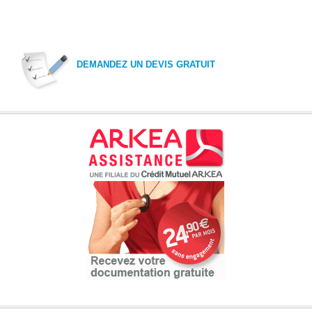
DEMANDEZ UN DEVIS GRATUIT