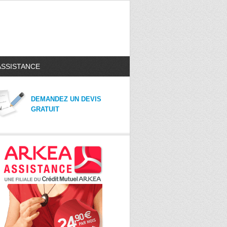
ASSISTANCE
DEMANDEZ UN DEVIS
GRATUIT