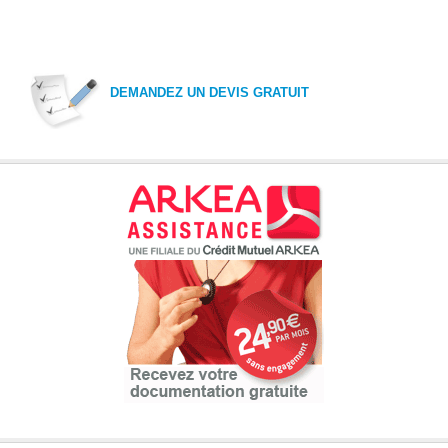
DEMANDEZ UN DEVIS GRATUIT