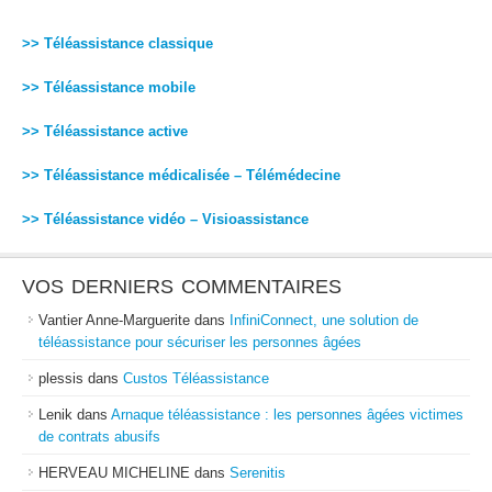
>> Téléassistance classique
>> Téléassistance mobile
>> Téléassistance active
>> Téléassistance médicalisée – Télémédecine
>> Téléassistance vidéo – Visioassistance
VOS DERNIERS COMMENTAIRES
Vantier Anne-Marguerite
dans
InfiniConnect, une solution de
téléassistance pour sécuriser les personnes âgées
plessis
dans
Custos Téléassistance
Lenik
dans
Arnaque téléassistance : les personnes âgées victimes
de contrats abusifs
HERVEAU MICHELINE
dans
Serenitis