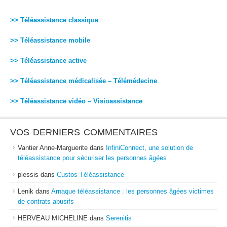
>> Téléassistance classique
>> Téléassistance mobile
>> Téléassistance active
>> Téléassistance médicalisée – Télémédecine
>> Téléassistance vidéo – Visioassistance
VOS DERNIERS COMMENTAIRES
Vantier Anne-Marguerite
dans
InfiniConnect, une solution de
téléassistance pour sécuriser les personnes âgées
plessis
dans
Custos Téléassistance
Lenik
dans
Arnaque téléassistance : les personnes âgées victimes
de contrats abusifs
HERVEAU MICHELINE
dans
Serenitis