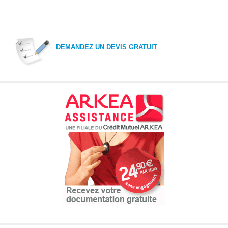
DEMANDEZ UN DEVIS GRATUIT