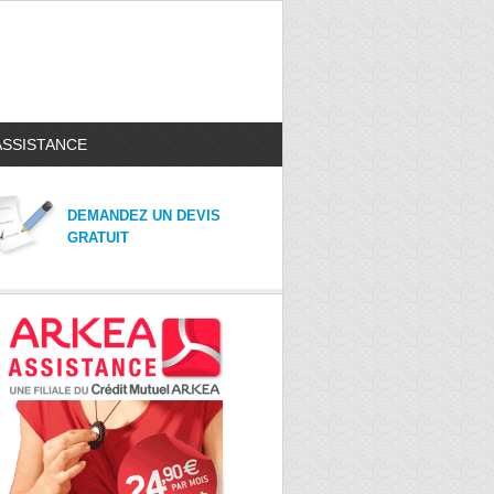
ASSISTANCE
DEMANDEZ UN DEVIS
GRATUIT