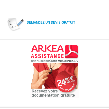
DEMANDEZ UN DEVIS GRATUIT