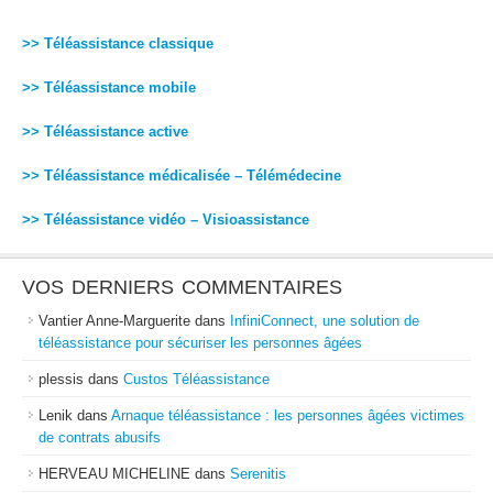
>> Téléassistance classique
>> Téléassistance mobile
>> Téléassistance active
>> Téléassistance médicalisée – Télémédecine
>> Téléassistance vidéo – Visioassistance
VOS DERNIERS COMMENTAIRES
Vantier Anne-Marguerite
dans
InfiniConnect, une solution de
téléassistance pour sécuriser les personnes âgées
plessis
dans
Custos Téléassistance
Lenik
dans
Arnaque téléassistance : les personnes âgées victimes
de contrats abusifs
HERVEAU MICHELINE
dans
Serenitis