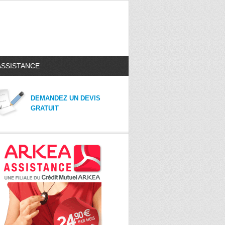
ASSISTANCE
DEMANDEZ UN DEVIS
GRATUIT