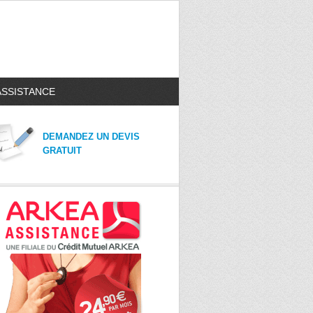
ASSISTANCE
DEMANDEZ UN DEVIS
GRATUIT