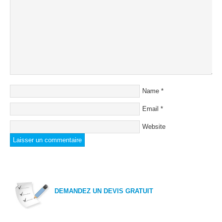
Name
*
Email
*
Website
DEMANDEZ UN DEVIS GRATUIT