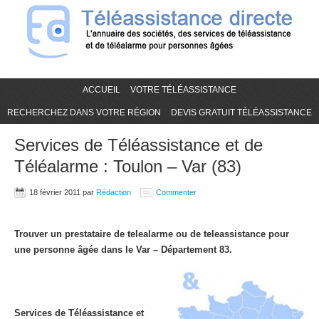
ACCUEIL
VOTRE TÉLÉASSISTANCE
RECHERCHEZ DANS VOTRE RÉGION
DEVIS GRATUIT TÉLÉASSISTANCE
Services de Téléassistance et de
Téléalarme : Toulon – Var (83)
18 février 2011
par
Rédaction
Commenter
Trouver un prestataire de telealarme ou de teleassistance pour
une personne âgée dans le Var – Département 83.
Services de Téléassistance et