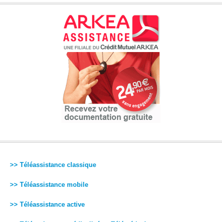
>> Téléassistance classique
>> Téléassistance mobile
>> Téléassistance active