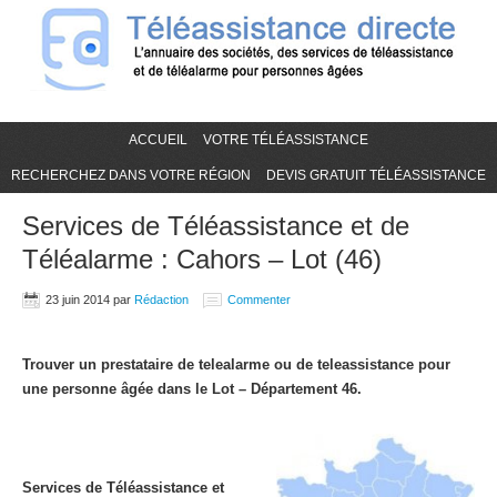
ACCUEIL
VOTRE TÉLÉASSISTANCE
RECHERCHEZ DANS VOTRE RÉGION
DEVIS GRATUIT TÉLÉASSISTANCE
Services de Téléassistance et de
Téléalarme : Cahors – Lot (46)
23 juin 2014
par
Rédaction
Commenter
Trouver un prestataire de telealarme ou de teleassistance pour
une personne âgée dans le Lot – Département 46.
Services de Téléassistance et