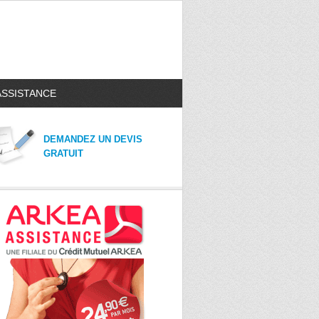
ASSISTANCE
DEMANDEZ UN DEVIS
GRATUIT