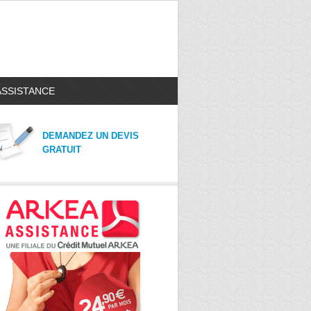
ASSISTANCE
DEMANDEZ UN DEVIS
GRATUIT