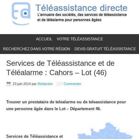
ACCUEIL
VOTRE TÉLÉASSISTANCE
RECHERCHEZ DANS VOTRE RÉGION
DEVIS GRATUIT TÉLÉASSISTANCE
Services de Téléassistance et de
Téléalarme : Cahors – Lot (46)
23 juin 2014
par
Rédaction
Commenter
Trouver un prestataire de telealarme ou de teleassistance pour
une personne âgée dans le Lot – Département 46.
Services de Téléassistance et