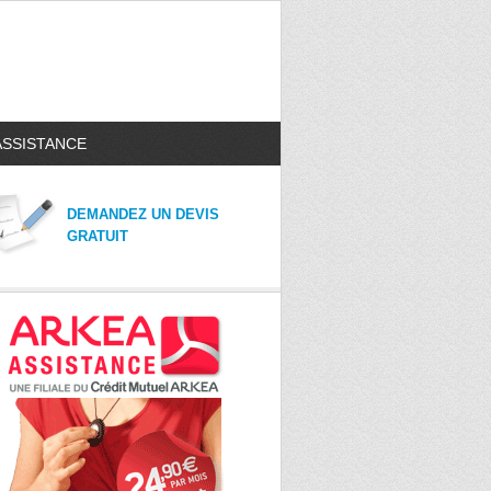
ASSISTANCE
DEMANDEZ UN DEVIS
GRATUIT