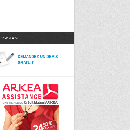
ASSISTANCE
DEMANDEZ UN DEVIS
GRATUIT