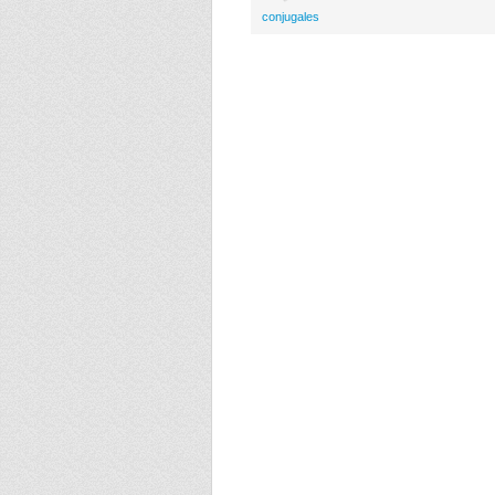
conjugales