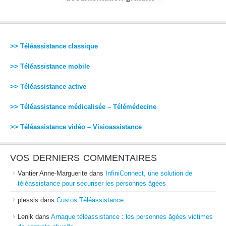
>> Téléassistance classique
>> Téléassistance mobile
>> Téléassistance active
>> Téléassistance médicalisée – Télémédecine
>> Téléassistance vidéo – Visioassistance
VOS DERNIERS COMMENTAIRES
Vantier Anne-Marguerite
dans
InfiniConnect, une solution de
téléassistance pour sécuriser les personnes âgées
plessis
dans
Custos Téléassistance
Lenik
dans
Arnaque téléassistance : les personnes âgées victimes