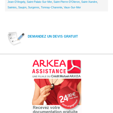
Jean-D'Angely
,
Saint-Palais-Sur-Mer
,
Saint-Pierre-D'Oleron
,
Saint-Xandre
,
Saintes
,
Saujon
,
Surgeres
,
Tonnay-Charente
,
Vaux-Sur-Mer
DEMANDEZ UN DEVIS GRATUIT