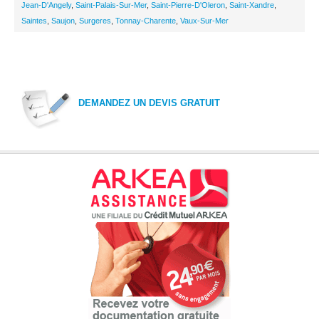
Jean-D'Angely
,
Saint-Palais-Sur-Mer
,
Saint-Pierre-D'Oleron
,
Saint-Xandre
,
Saintes
,
Saujon
,
Surgeres
,
Tonnay-Charente
,
Vaux-Sur-Mer
DEMANDEZ UN DEVIS GRATUIT