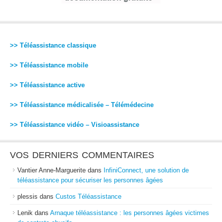
>> Téléassistance classique
>> Téléassistance mobile
>> Téléassistance active
>> Téléassistance médicalisée – Télémédecine
>> Téléassistance vidéo – Visioassistance
VOS DERNIERS COMMENTAIRES
Vantier Anne-Marguerite
dans
InfiniConnect, une solution de
téléassistance pour sécuriser les personnes âgées
plessis
dans
Custos Téléassistance
Lenik
dans
Arnaque téléassistance : les personnes âgées victimes